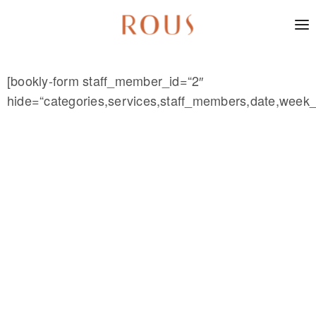
[bookly-form staff_member_id=“2″
hide=“categories,services,staff_members,date,week