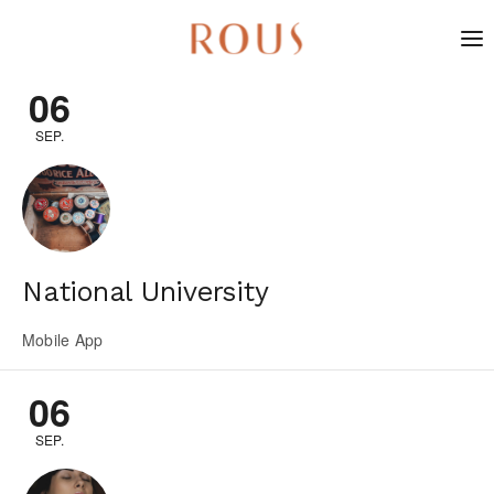
06
SEP.
National University
Mobile App
06
SEP.