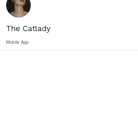
The Catlady
Mobile App