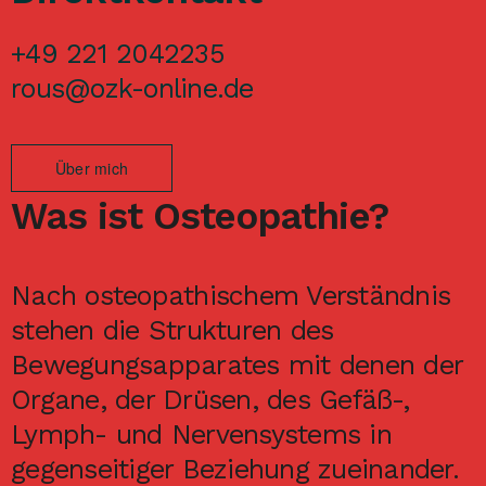
+49 221 2042235
rous@ozk-online.de
Über mich
Was ist Osteopathie?
Nach osteopathischem Verständnis
stehen die Strukturen des
Bewegungsapparates mit denen der
Organe, der Drüsen, des Gefäß-,
Lymph- und Nervensystems in
gegenseitiger Beziehung zueinander.