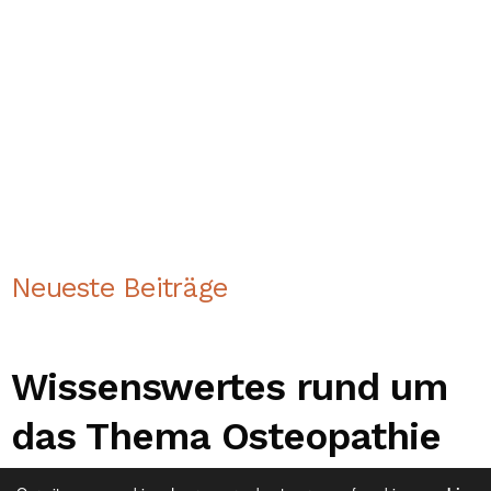
Neueste Beiträge
Wissenswertes rund um
das Thema Osteopathie