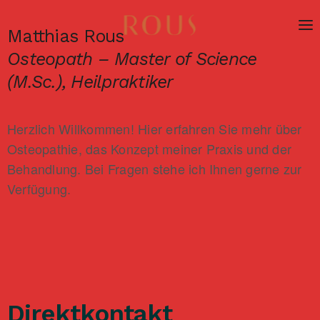
Matthias Rous
Osteopath – Master of Science
(M.Sc.), Heilpraktiker
Herzlich Willkommen! Hier erfahren Sie mehr über
Osteopathie, das Konzept meiner Praxis und der
Behandlung. Bei Fragen stehe ich Ihnen gerne zur
Verfügung.
Direktkontakt