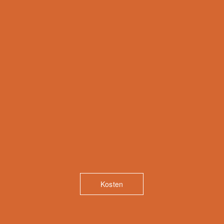
Kosten