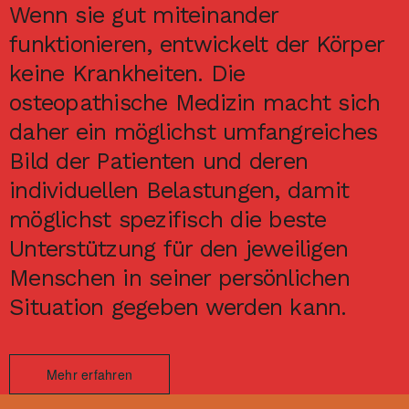
Wenn sie gut miteinander
funktionieren, entwickelt der Körper
keine Krankheiten. Die
osteopathische Medizin macht sich
daher ein möglichst umfangreiches
Bild der Patienten und deren
individuellen Belastungen, damit
möglichst spezifisch die beste
Unterstützung für den jeweiligen
Menschen in seiner persönlichen
Situation gegeben werden kann.
Mehr erfahren